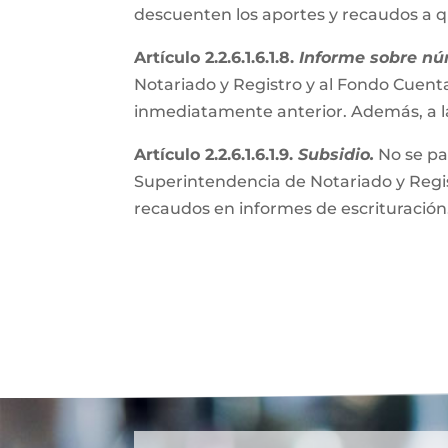
descuenten los aportes y recaudos a 
Artículo 2.2.6.1.6.1.8.
Informe sobre nú
Notariado y Registro y al Fondo Cuenta
inmediatamente anterior. Además, a l
Artículo 2.2.6.1.6.1.9.
Subsidio.
No se pa
Superintendencia de Notariado y Regist
recaudos en informes de escrituración