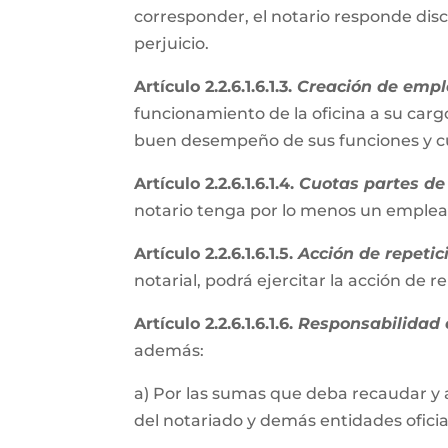
corresponder, el notario responde disc
perjuicio.
Artículo 2.2.6.1.6.1.3.
Creación de empl
funcionamiento de la oficina a su cargo
buen desempeño de sus funciones y cum
Artículo 2.2.6.1.6.1.4.
Cuotas partes de 
notario tenga por lo menos un emple
Artículo 2.2.6.1.6.1.5.
Acción de repetic
notarial, podrá ejercitar la acción de 
Artículo 2.2.6.1.6.1.6.
Responsabilidad e
además:
a) Por las sumas que deba recaudar y 
del notariado y demás entidades oficial