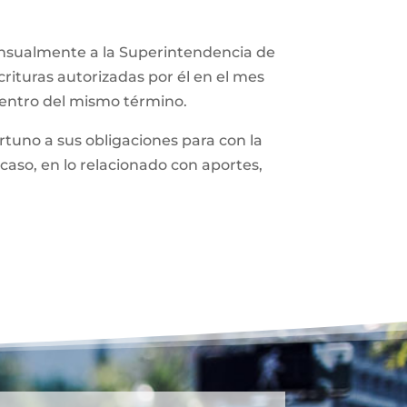
ensualmente a la Superintendencia de
rituras autorizadas por él en el mes
dentro del mismo término.
tuno a sus obligaciones para con la
caso, en lo relacionado con aportes,