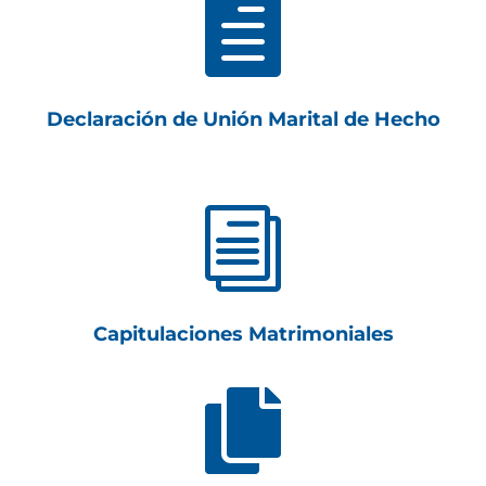

Declaración de Unión Marital de Hecho
i
Capitulaciones Matrimoniales
