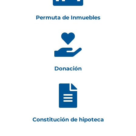
Permuta de Inmuebles

Donación

Constitución de hipoteca