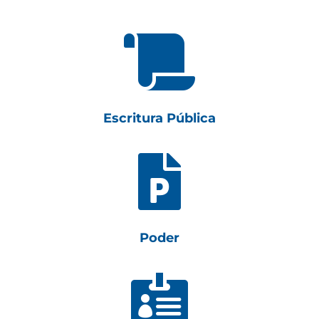

Escritura Pública

Poder
