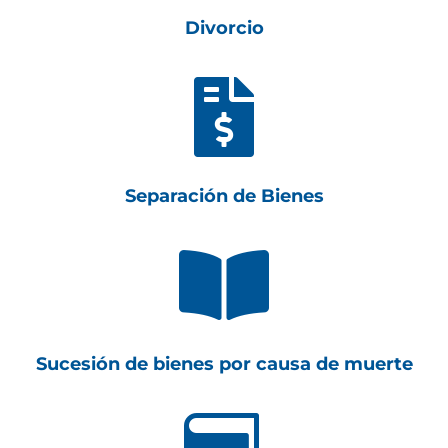
Divorcio

Separación de Bienes

Sucesión de bienes por causa de muerte