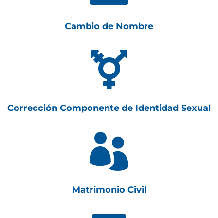
Cambio de Nombre

Corrección Componente de Identidad Sexual

Matrimonio Civil