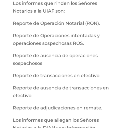
Los informes que rinden los Señores
Notarios a la UIAF son:
Reporte de Operación Notarial (RON).
Reporte de Operaciones intentadas y
operaciones sospechosas ROS.
Reporte de ausencia de operaciones
sospechosos
Reporte de transacciones en efectivo.
Reporte de ausencia de transacciones en
efectivo.
Reporte de adjudicaciones en remate.
Los informes que allegan los Señores
Notarios a la DIAN son: Información