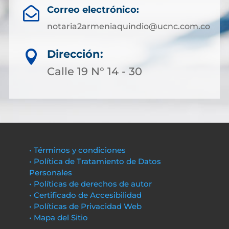
Correo electrónico:

notaria2armeniaquindio@ucnc.com.co
Dirección:

Calle 19 N° 14 - 30
• Términos y condiciones
• Política de Tratamiento de Datos
Personales
• Políticas de derechos de autor
• Certificado de Accesibilidad
• Políticas de Privacidad Web
• Mapa del Sitio