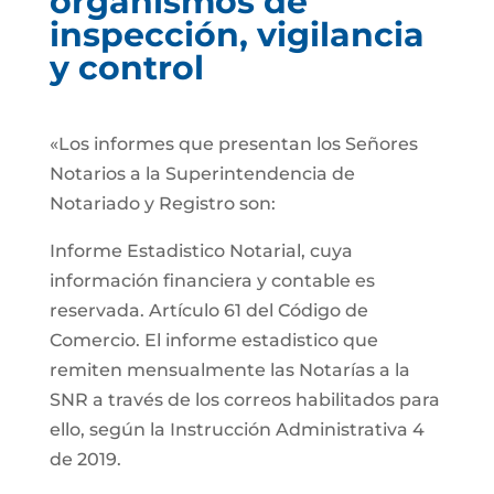
organismos de
inspección, vigilancia
y control
«Los informes que presentan los Señores
Notarios a la Superintendencia de
Notariado y Registro son:
Informe Estadistico Notarial, cuya
información financiera y contable es
reservada. Artículo 61 del Código de
Comercio. El informe estadistico que
remiten mensualmente las Notarías a la
SNR a través de los correos habilitados para
ello, según la Instrucción Administrativa 4
de 2019.