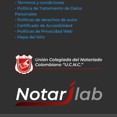
• Términos y condiciones
• Política de Tratamiento de Datos
Personales
• Políticas de derechos de autor
• Certificado de Accesibilidad
• Políticas de Privacidad Web
• Mapa del Sitio