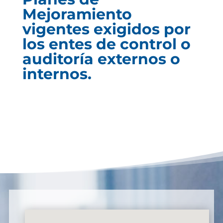
Mejoramiento
vigentes exigidos por
los entes de control o
auditoría externos o
internos.