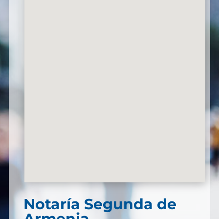
Notaría Segunda de
Armenia