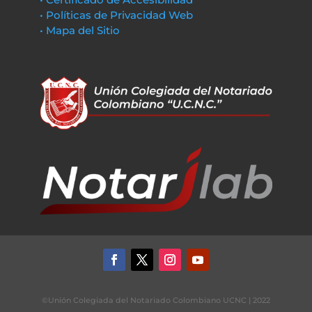
• Políticas de Privacidad Web
• Mapa del Sitio
©Unión Colegiada del Notariado Colombiano UCNC | 2022