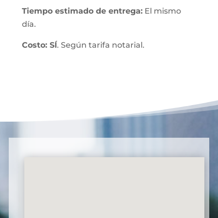
Tiempo estimado de entrega:
El mismo
día.
Costo: SÍ
. Según tarifa notarial.