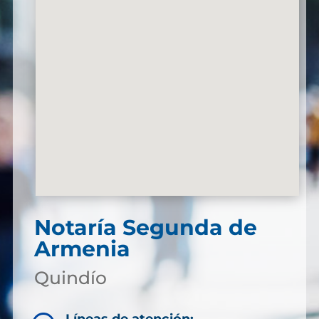
Notaría Segunda de
Armenia
Quindío