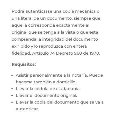
Podrá autenticarse una copia mecánica o
una literal de un documento, siempre que
aquella corresponda exactamente al
original que se tenga a la vista o que esta
comprenda la integridad del documento
exhibido y lo reproduzca con entera
fidelidad. Artículo 74 Decreto 960 de 1970.
Requisitos:
Asistir personalmente a la notaría. Puede
hacerse también a domicilio.
Llevar la cédula de ciudadanía.
Llevar el documento original.
Llevar la copia del documento que se va a
autenticar.