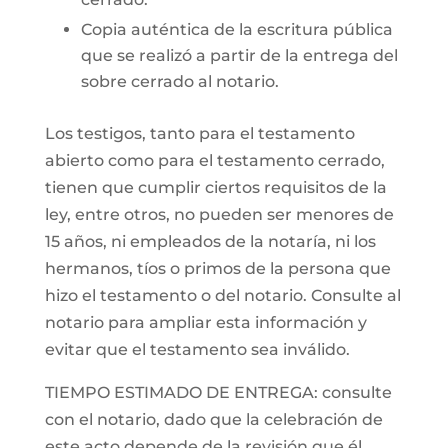
Copia auténtica de la escritura pública
que se realizó a partir de la entrega del
sobre cerrado al notario.
Los testigos, tanto para el testamento
abierto como para el testamento cerrado,
tienen que cumplir ciertos requisitos de la
ley, entre otros, no pueden ser menores de
15 años, ni empleados de la notaría, ni los
hermanos, tíos o primos de la persona que
hizo el testamento o del notario. Consulte al
notario para ampliar esta información y
evitar que el testamento sea inválido.
TIEMPO ESTIMADO DE ENTREGA: consulte
con el notario, dado que la celebración de
este acto depende de la revisión que él