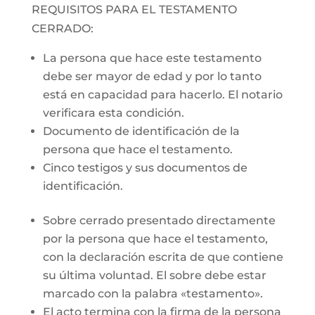
REQUISITOS PARA EL TESTAMENTO
CERRADO:
La persona que hace este testamento
debe ser mayor de edad y por lo tanto
está en capacidad para hacerlo. El notario
verificara esta condición.
Documento de identificación de la
persona que hace el testamento.
Cinco testigos y sus documentos de
identificación.
Sobre cerrado presentado directamente
por la persona que hace el testamento,
con la declaración escrita de que contiene
su última voluntad. El sobre debe estar
marcado con la palabra «testamento».
El acto termina con la firma de la persona