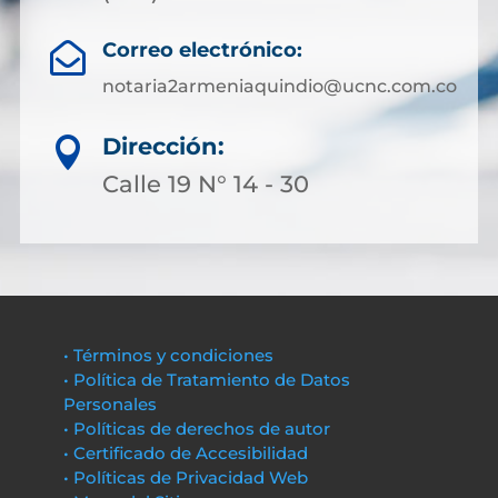
Correo electrónico:

notaria2armeniaquindio@ucnc.com.co
Dirección:

Calle 19 N° 14 - 30
• Términos y condiciones
• Política de Tratamiento de Datos
Personales
• Políticas de derechos de autor
• Certificado de Accesibilidad
• Políticas de Privacidad Web