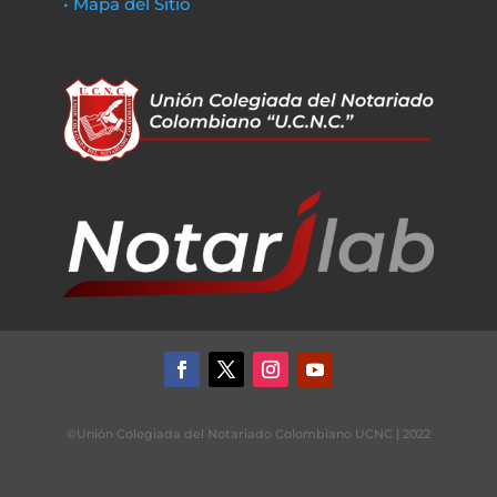
• Mapa del Sitio
©Unión Colegiada del Notariado Colombiano UCNC | 2022