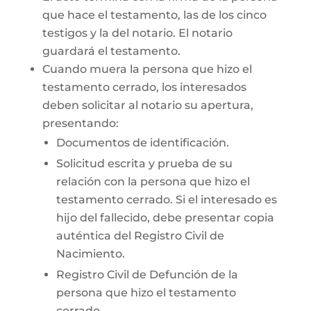
que hace el testamento, las de los cinco
testigos y la del notario. El notario
guardará el testamento.
Cuando muera la persona que hizo el
testamento cerrado, los interesados
deben solicitar al notario su apertura,
presentando:
Documentos de identificación.
Solicitud escrita y prueba de su
relación con la persona que hizo el
testamento cerrado. Si el interesado es
hijo del fallecido, debe presentar copia
auténtica del Registro Civil de
Nacimiento.
Registro Civil de Defunción de la
persona que hizo el testamento
cerrado.