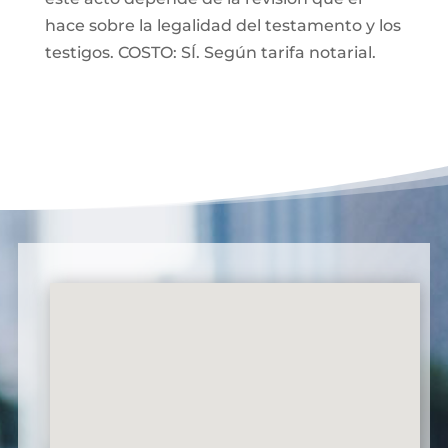
hace sobre la legalidad del testamento y los
testigos. COSTO: SÍ. Según tarifa notarial.