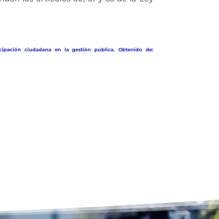
cipación ciudadana en la gestión pública. Obtenido de: