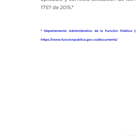
1757 de 2015.*
* Departamento Administrativo de la Función Pública (
https://www.funcionpublica.gov.co/documents/