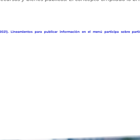
2021). Lineamientos para publicar información en el menú participa sobre parti