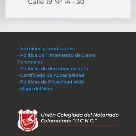
Calle 19 N° 14 - 30
• Términos y condiciones
• Política de Tratamiento de Datos
Personales
• Políticas de derechos de autor
• Certificado de Accesibilidad
• Políticas de Privacidad Web
• Mapa del Sitio