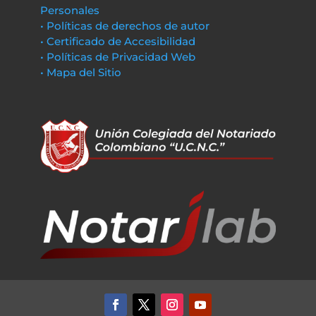
Personales
• Políticas de derechos de autor
• Certificado de Accesibilidad
• Políticas de Privacidad Web
• Mapa del Sitio