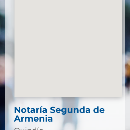
Notaría Segunda de
Armenia