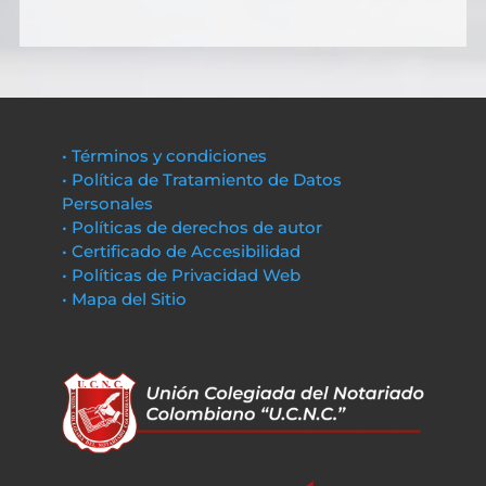
• Términos y condiciones
• Política de Tratamiento de Datos
Personales
• Políticas de derechos de autor
• Certificado de Accesibilidad
• Políticas de Privacidad Web
• Mapa del Sitio